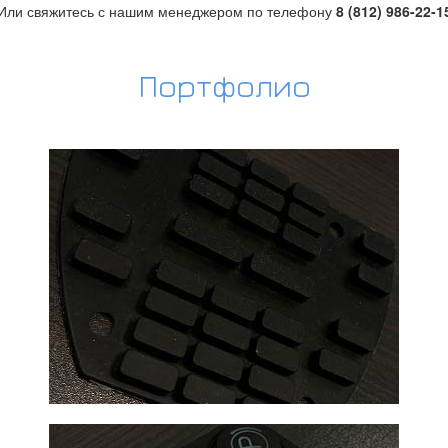
Или свяжитесь с нашим менеджером по телефону
8 (812) 986-22-1
Портфолио