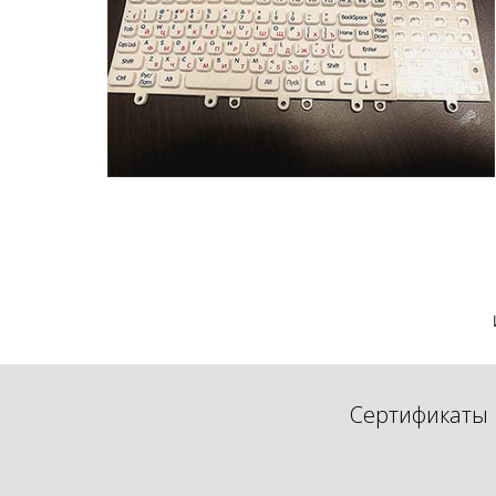
Сертификаты