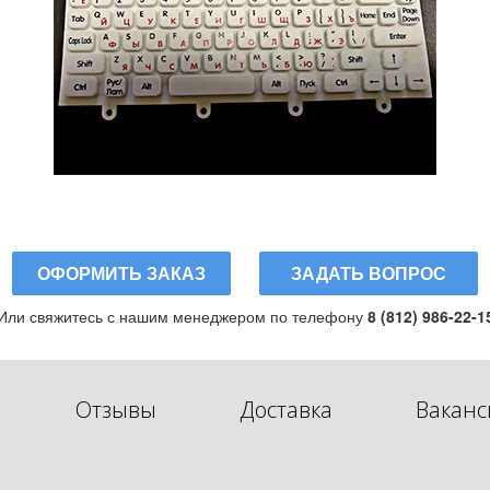
ОФОРМИТЬ ЗАКАЗ
ЗАДАТЬ ВОПРОС
Или свяжитесь с нашим менеджером по телефону
8 (812) 986-22-1
Отзывы
Доставка
Ваканс