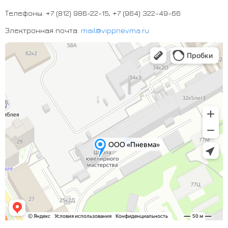
Телефоны:
+7 (812) 986-22-15
,
+7 (964) 322-49-66
Электронная почта:
mail@vippnevma.ru