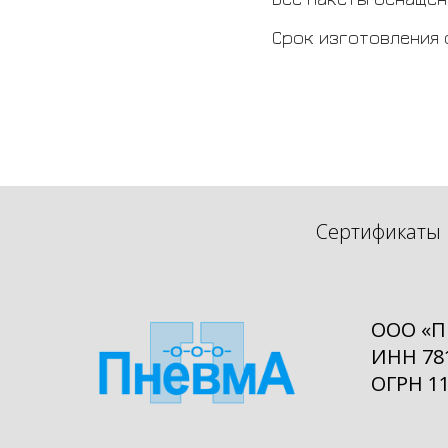
Срок изготовления о
Сертификаты
ООО «П
ИНН 78
ОГРН 1