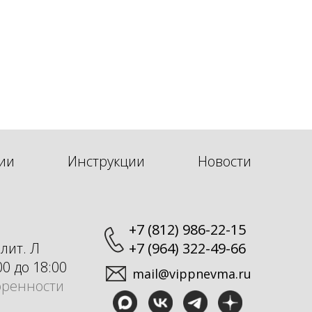
ии
Инструкции
Новости
+7 (812) 986-22-15
 лит. Л
+7 (964) 322-49-66
00 до 18:00
mail@vippnevma.ru
оренности