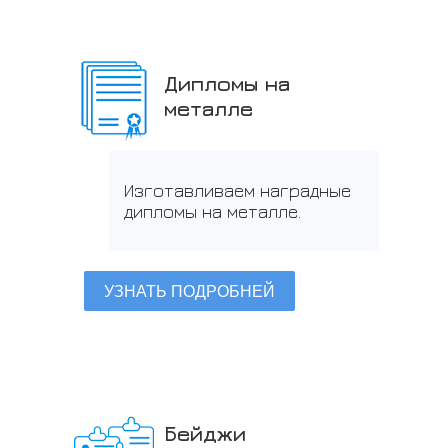
Дипломы на
металле
Изготавливаем наградные
дипломы на металле.
УЗНАТЬ ПОДРОБНЕЙ
Бейджи