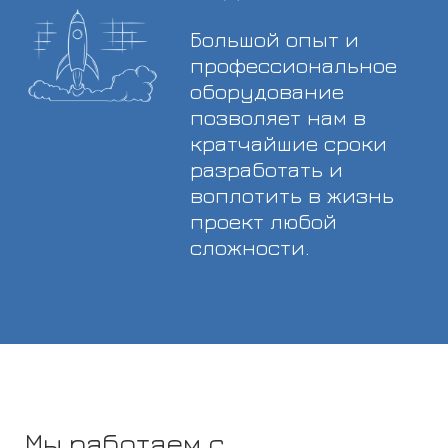
Большой опыт и
профессиональное
оборудование
позволяет нам в
кратчайшие сроки
разработать и
воплотить в жизнь
проект любой
сложности.
Мы работаем с