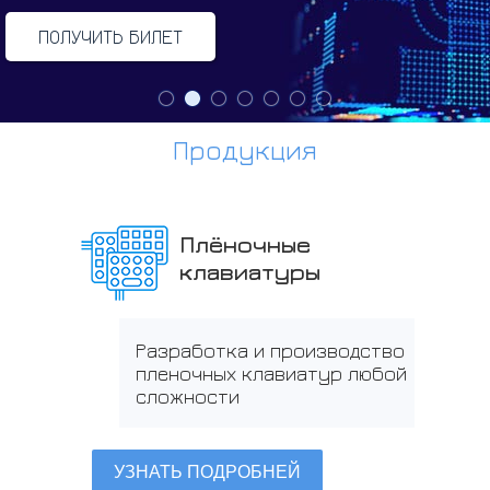
ПОЛУЧИТЬ БИЛЕТ
Продукция
Плёночные
клавиатуры
Разработка и производство
пленочных клавиатур любой
сложности
УЗНАТЬ ПОДРОБНЕЙ