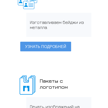
Изготавливаем бейджи из
металла.
УЗНАТЬ ПОДРОБНЕЙ
Пакеты с
логотипом
Печать изображений на