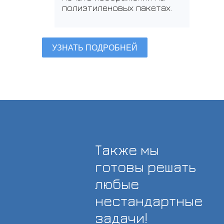
полиэтиленовых пакетах.
УЗНАТЬ ПОДРОБНЕЙ
Также мы
готовы решать
любые
нестандартные
задачи!