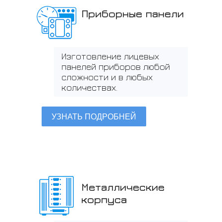
Приборные панели
Изготовление лицевых
панелей приборов любой
сложности и в любых
количествах.
УЗНАТЬ ПОДРОБНЕЙ
Металлические
корпуса