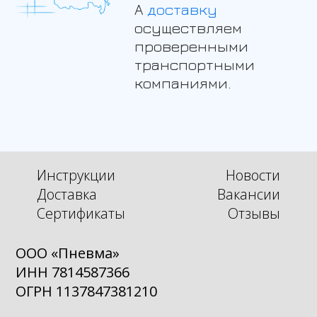
А
доставку
осуществляем
проверенными
транспортными
компаниями.
Инструкции
Новости
Доставка
Вакансии
Сертификаты
Отзывы
ООО «Пневма»
ИНН 7814587366
ОГРН 1137847381210