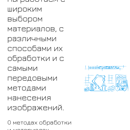
широким
выбором
материалов, с
различными
способами их
обработки и с
самыми
передовыми
методами
нанесения
изображений.
О методах обработки
и материалах,