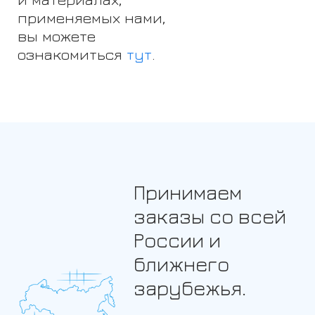
применяемых нами,
вы можете
ознакомиться
тут
.
Принимаем
заказы со всей
России и
ближнего
зарубежья.