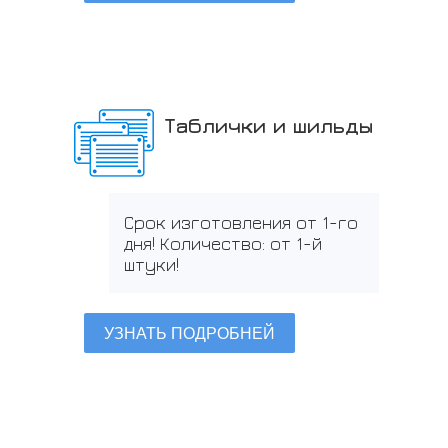
Таблички и шильды
Срок изготовления от 1-го
дня! Количество: от 1-й
штуки!
УЗНАТЬ ПОДРОБНЕЙ