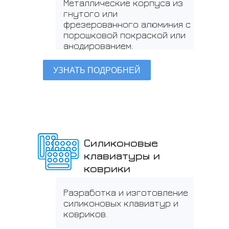
Металлические корпуса из
гнутого или
фрезерованного алюминия с
порошковой покраской или
анодированием.
УЗНАТЬ ПОДРОБНЕЙ
Силиконовые
клавиатуры и
коврики
Разработка и изготовление
силиконовых клавиатур и
ковриков.