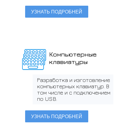
УЗНАТЬ ПОДРОБНЕЙ
Компьютерные
клавиатуры
Разработка и изготовление
компьютерных клавиатур. В
том числе и с подключением
по USB.
УЗНАТЬ ПОДРОБНЕЙ