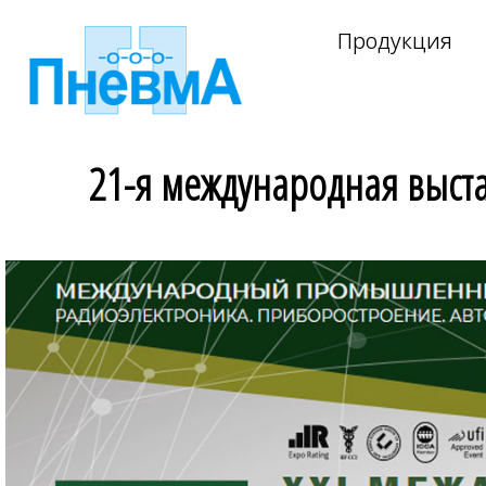
Продукция
21-я международная выст