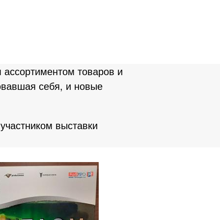
 ассортиментом товаров и
овавшая себя, и новые
 участником выставки