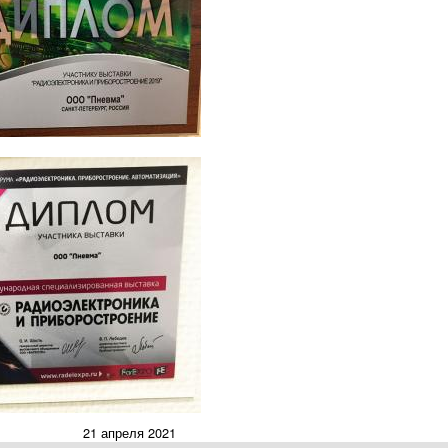
21 апреля 2021