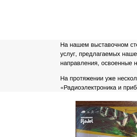
На нашем выставочном сте
услуг, предлагаемых наше
направления, освоенные 
На протяжении уже нескол
«Радиоэлектроника и приб