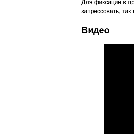
Для фиксации в пр
запрессовать, так
Видео