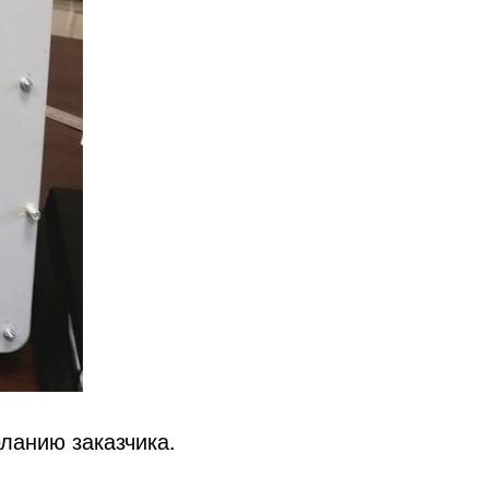
ланию заказчика.