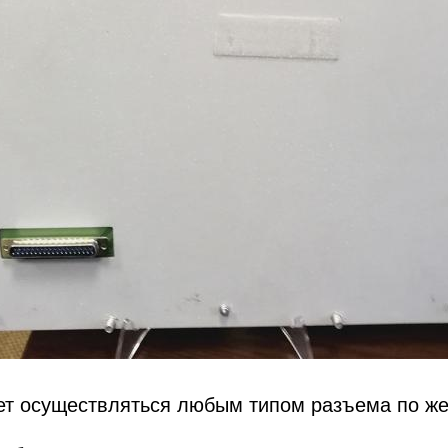
т осуществляться любым типом разъема по же