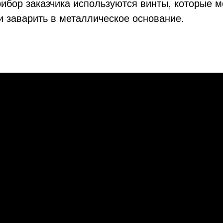
ибор заказчика используются винты, которые м
 и заварить в металлическое основание.