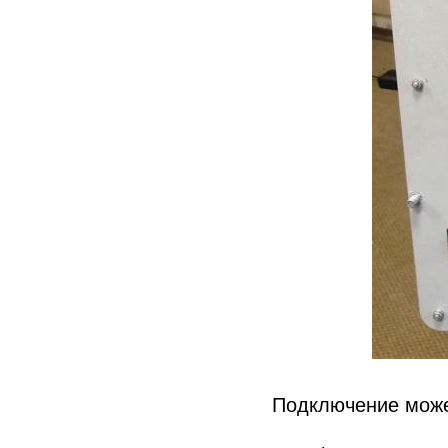
Подключение може