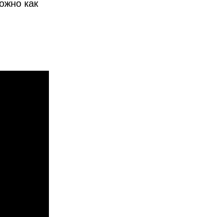
ожно как